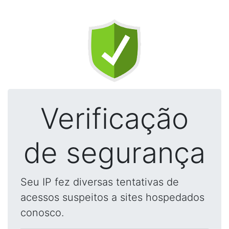
Verificação
de segurança
Seu IP fez diversas tentativas de
acessos suspeitos a sites hospedados
conosco.