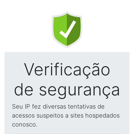
Verificação
de segurança
Seu IP fez diversas tentativas de
acessos suspeitos a sites hospedados
conosco.