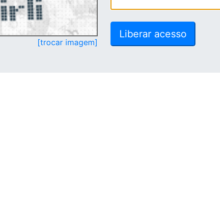
[trocar imagem]