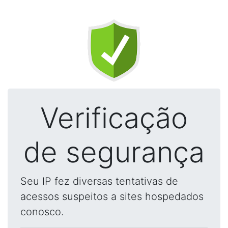
Verificação
de segurança
Seu IP fez diversas tentativas de
acessos suspeitos a sites hospedados
conosco.