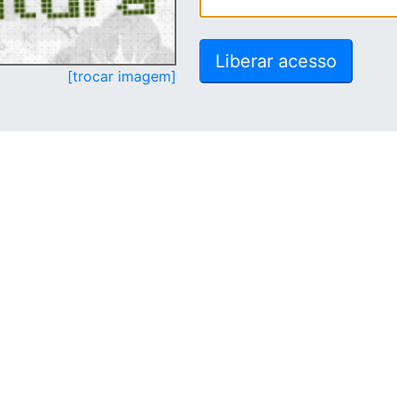
[trocar imagem]